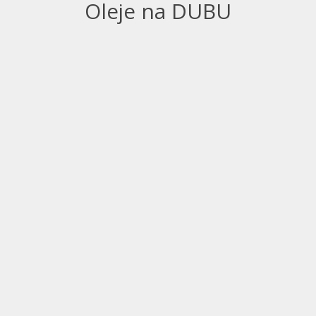
Oleje na DUBU