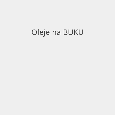
Oleje na BUKU