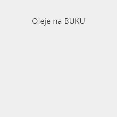
Oleje na BUKU