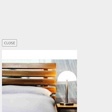
CLOSE