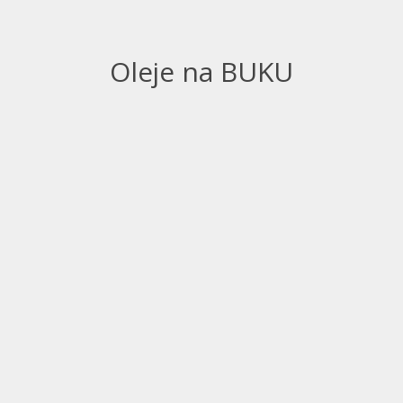
Oleje na BUKU