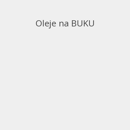
Oleje na BUKU