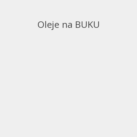
Oleje na BUKU