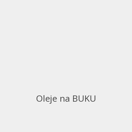
Oleje na BUKU