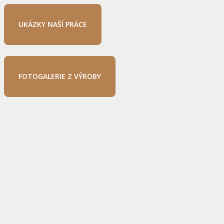
UKÁZKY NAŠÍ PRÁCE
FOTOGALERIE Z VÝROBY