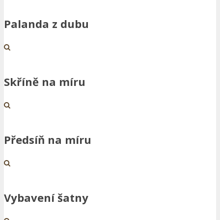
Palanda z dubu
Skříně na míru
Předsíň na míru
Vybavení šatny