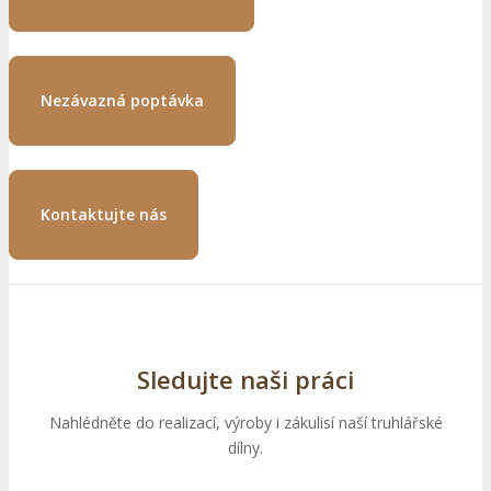
Nezávazná poptávka
Kontaktujte nás
Sledujte naši práci
Nahlédněte do realizací, výroby i zákulisí naší truhlářské
dílny.