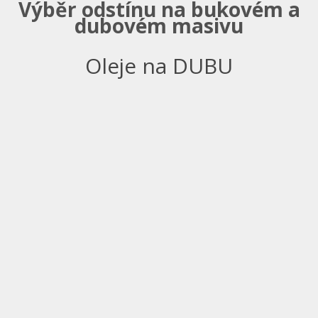
Výběr odstínu na bukovém a
dubovém masivu
Oleje na DUBU