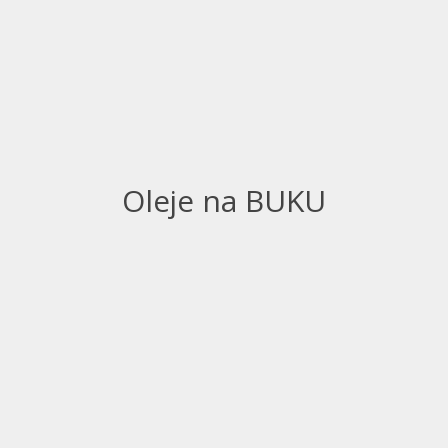
Oleje na BUKU