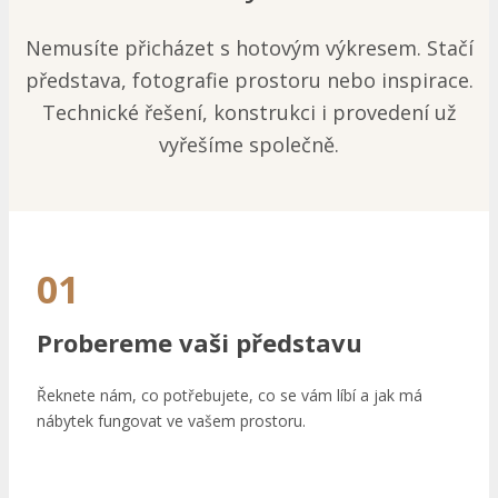
Nemusíte přicházet s hotovým výkresem. Stačí
představa, fotografie prostoru nebo inspirace.
Technické řešení, konstrukci i provedení už
vyřešíme společně.
01
Probereme vaši představu
Řeknete nám, co potřebujete, co se vám líbí a jak má
nábytek fungovat ve vašem prostoru.