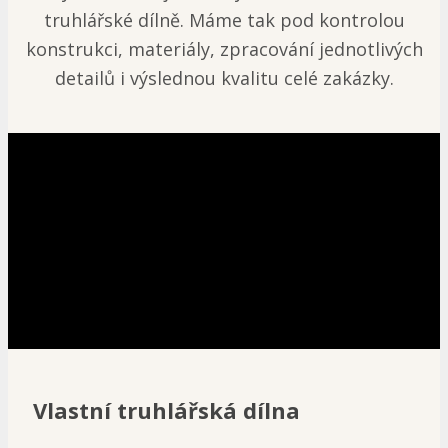
truhlářské dílně. Máme tak pod kontrolou
konstrukci, materiály, zpracování jednotlivých
detailů i výslednou kvalitu celé zakázky.
Vlastní truhlářská dílna