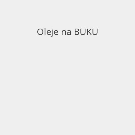
Oleje na BUKU