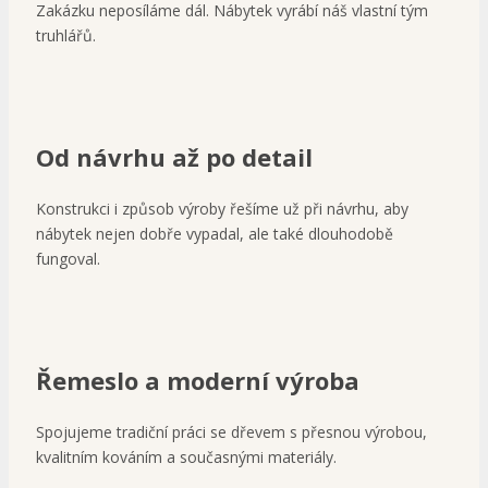
Zakázku neposíláme dál. Nábytek vyrábí náš vlastní tým
truhlářů.
Od návrhu až po detail
Konstrukci i způsob výroby řešíme už při návrhu, aby
nábytek nejen dobře vypadal, ale také dlouhodobě
fungoval.
Řemeslo a moderní výroba
Spojujeme tradiční práci se dřevem s přesnou výrobou,
kvalitním kováním a současnými materiály.