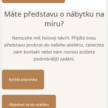
Máte představu o nábytku na
míru?
Nemusíte mít hotový návrh. Přijďte svou
představu probrat do našeho ateliéru, zanechte
nám kontakt nebo nám rovnou pošlete
podrobnější zadání.
Rychlá poptávka
Objednat se do ateliéru