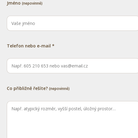
Jméno
(nepovinné)
Telefon nebo e-mail *
Co přibližně řešíte?
(nepovinné)