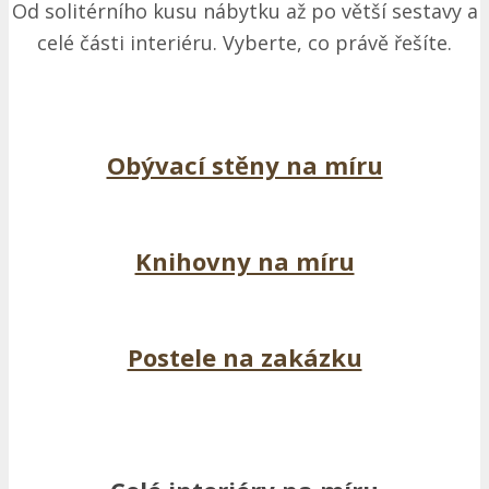
Od solitérního kusu nábytku až po větší sestavy a
celé části interiéru. Vyberte, co právě řešíte.
Obývací stěny na míru
Knihovny na míru
Postele na zakázku