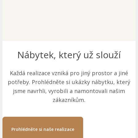
Nábytek, který už slouží
Každá realizace vzniká pro jiný prostor a jiné
potřeby. Prohlédněte si ukázky nábytku, který
jsme navrhli, vyrobili a namontovali našim
zákazníkům.
Prohlédněte si naše realizace