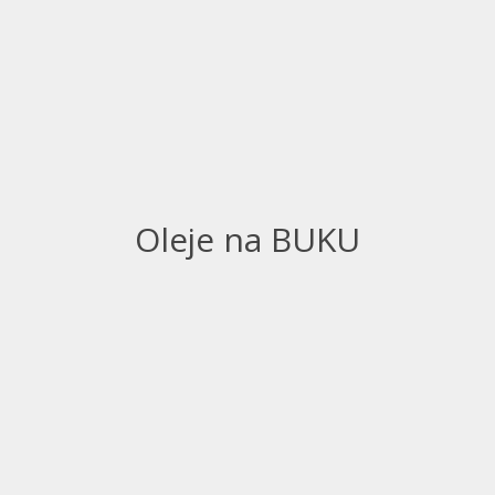
Oleje na BUKU