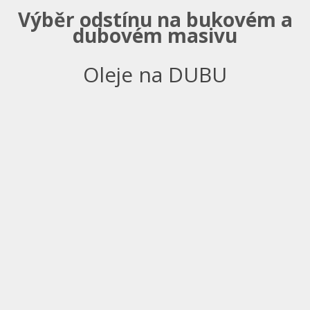
Výběr odstínu na bukovém a
dubovém masivu
Oleje na DUBU